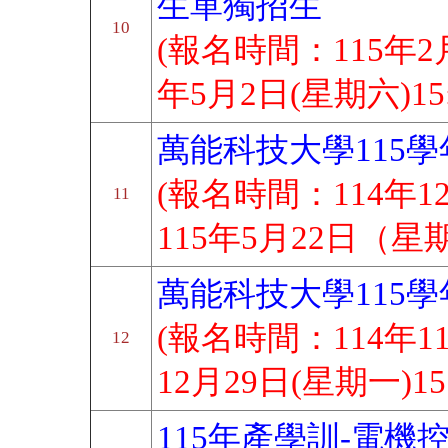
生單獨招生
10
(報名時間：115年2月
年5月2日(星期六)15:
萬能科技大學115
(報名時間：114年1
11
115年5月22日（星期
萬能科技大學115
(報名時間：114年11
12
12月29日(星期一)15:
115年產學訓-電