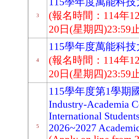
115學年度萬能科
(報名時間：114年1
3
20日(星期四)23:59止
115學年度萬能科
(報名時間：114年1
4
20日(星期四)23:59止
115學年度第1學期
Industry-Academia Co
International Student
2026~2027 Academic
5