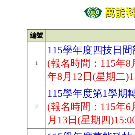
編號
115學年度四技日
(報名時間：115年8月
1
年8月12日(星期二)15
115學年度第1學期
(報名時間：115年6月
2
月13日(星期四)15:0