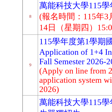
萬能科技大學115
(報名時間：115年3
8
14日（星期四）15:0
115學年度第1學期
Application of 1+4 I
Fall Semester 2026-
9
(Apply on line from 
application system wil
2026)
萬能科技大學115